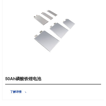
50Ah磷酸铁锂电池
了解详情