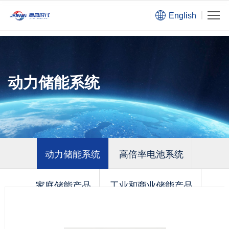
English
动力储能系统
动力储能系统
高倍率电池系统
家庭储能产品
工业和商业储能产品
新能源物流车