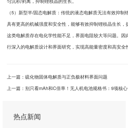
匀沉积/剥离，抑制锂枝晶的生长。
（5）新型半/固态电解质：传统的液态电解质无法有效抑制
具有更高的机械强度和安全性，能够有效抑制锂枝晶生长，
这类电解质存在电化学性能不足，界面电阻较大等问题。因
行深入的电解质设计和界面研究，实现高能量密度和高安全
上一篇：硫化物固体电解质与正负极材料界面问题
上一篇：别只看mAh和C倍率！无人机电池规格书：9项核
热点新闻