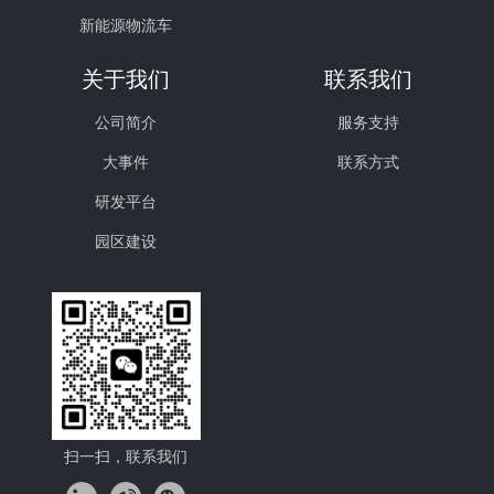
新能源物流车
关于我们
联系我们
公司简介
服务支持
大事件
联系方式
研发平台
园区建设
扫一扫，联系我们