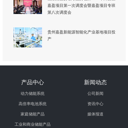
嘉盈项目第一次调度会暨嘉盈项目专班
第八次调度会
贵州嘉盈新能源智能化产业基地项目投
产
产品中心
新闻动态
动力储能系统
公司新闻
高倍率电池系统
资讯中心
家庭储能产品
媒体报道
工业和商业储能产品