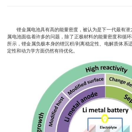
锂金属电池具有高的能量密度，被认为是下一代最有潜
属电池面临着许多的问题，除了正极材料的能量密度和循环
所示，锂金属负极本身的锂沉积/剥离稳定性、电解质体系适
定性和动力学方面仍然有待优化。